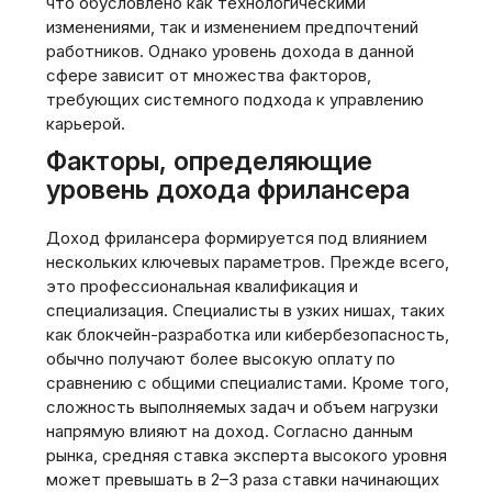
что обусловлено как технологическими
изменениями, так и изменением предпочтений
работников. Однако уровень дохода в данной
сфере зависит от множества факторов,
требующих системного подхода к управлению
карьерой.
Факторы, определяющие
уровень дохода фрилансера
Доход фрилансера формируется под влиянием
нескольких ключевых параметров. Прежде всего,
это профессиональная квалификация и
специализация. Специалисты в узких нишах, таких
как блокчейн-разработка или кибербезопасность,
обычно получают более высокую оплату по
сравнению с общими специалистами. Кроме того,
сложность выполняемых задач и объем нагрузки
напрямую влияют на доход. Согласно данным
рынка, средняя ставка эксперта высокого уровня
может превышать в 2–3 раза ставки начинающих