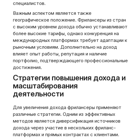
специалистов.
Важным аспектом является также
географическое положение. Фрилансеры из стран
с высоким уровнем дохода обычно устанавливают
более высокие тарифы, однако конкуренция на
международных платформах требует адаптации к
рыночным условиям. Дополнительно на доход
влияет опыт работы, репутация и наличие
портфолио, подтверждающего профессиональные
достижения.
Стратегии повышения дохода и
масштабирования
деятельности
Для увеличения дохода фрилансеры применяют
различные стратегии. Одним из эффективных
методов является диверсификация источников
дохода через участие в нескольких фриланс-
платформах и прямых контрактах с клиентами.