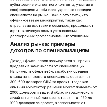
публикование экспертного контента, участие в
конференциях и вебинарах укрепляют позиции
специалиста на рынке. Важно отметить, что
офлайн-сетевые мероприятия, такие как
отраслевые выставки и семинары, продолжают
играть ключевую роль в установлении
долгосрочных профессиональных отношений.
Анализ рынка: примеры
доходов по специализациям
Доходы фрилансеров варьируются в широких
пределах в зависимости от специализации.
Например, в сфере веб-разработки средняя
ставка начинающего специалиста составляет
300–600 долларов США за проект, тогда как
опытный архитектор решений может получать от
2000 долларов и выше. В области графического
дизайна типичный диапазон ставок — от 150 до
1000 долларов за проект, в зависимости от