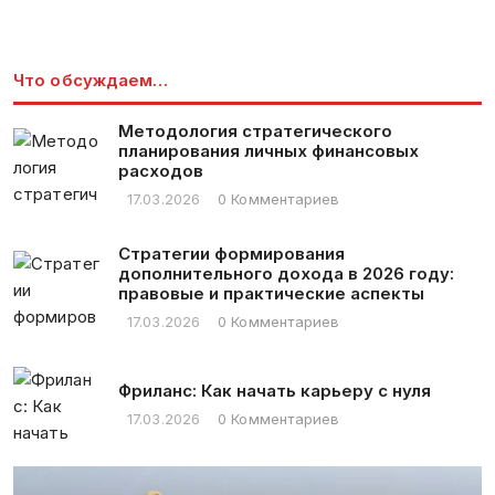
Что обсуждаем…
Методология стратегического
планирования личных финансовых
расходов
17.03.2026
0 Комментариев
Стратегии формирования
дополнительного дохода в 2026 году:
правовые и практические аспекты
17.03.2026
0 Комментариев
Фриланс: Как начать карьеру с нуля
17.03.2026
0 Комментариев