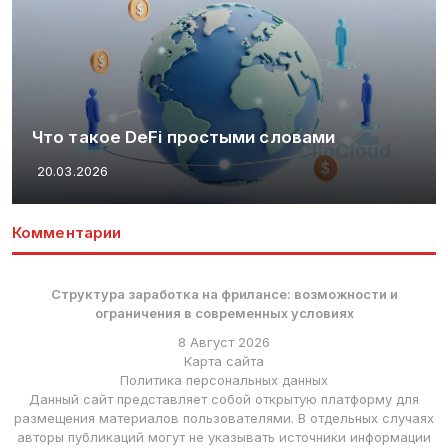
Что такое DeFi простыми словами
20.03.2026
Комментарии
Структура заработка на фрилансе: возможности и
ограничения в современных условиях
8 Август 2026
Карта сайта
Политика персональных данных
Данный сайт представляет собой открытую платформу для
размещения материалов пользователями. В отдельных случаях
авторы публикаций могут не указывать источники информации