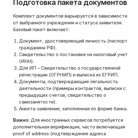
Подготовка пакета документов
Комплект документов варьируется в зависимости
от выбранного учреждения и статуса заявителя.
Базовый пакет включает:
Документ, удостоверяющий личность (паспорт
гражданина РФ).
Свидетельство о постановке на налоговый учет
(ИНН).
Для ИП – Свидетельство о государственной
регистрации (ОГРНИП) и выписка из ЕГРИП.
Документы, подтверждающие легальность
деятельности (примеры контрактов, выписки с
предыдущих счетов, свидетельство о
самозанятости).
Анкета-заявление, заполненная по форме банка.
Важно:
Для иностранных сервисов потребуется
дополнительная верификация, часто включающая
proof of address (подтверждение адреса