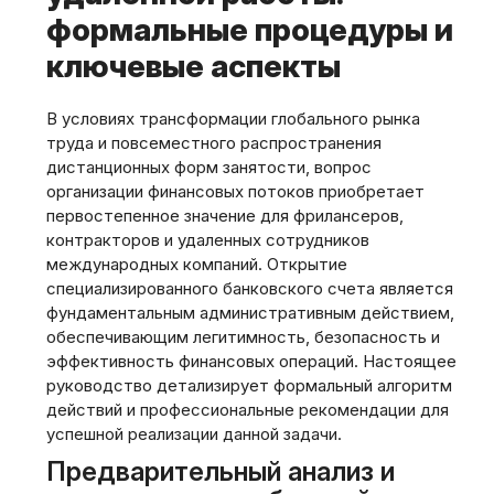
формальные процедуры и
ключевые аспекты
В условиях трансформации глобального рынка
труда и повсеместного распространения
дистанционных форм занятости, вопрос
организации финансовых потоков приобретает
первостепенное значение для фрилансеров,
контракторов и удаленных сотрудников
международных компаний. Открытие
специализированного банковского счета является
фундаментальным административным действием,
обеспечивающим легитимность, безопасность и
эффективность финансовых операций. Настоящее
руководство детализирует формальный алгоритм
действий и профессиональные рекомендации для
успешной реализации данной задачи.
Предварительный анализ и