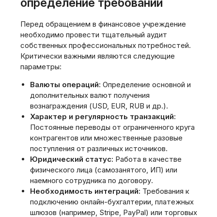
определение требований
Перед обращением в финансовое учреждение
необходимо провести тщательный аудит
собственных профессиональных потребностей.
Критически важными являются следующие
параметры:
Валюты операций:
Определение основной и
дополнительных валют получения
вознаграждения (USD, EUR, RUB и др.).
Характер и регулярность транзакций:
Постоянные переводы от ограниченного круга
контрагентов или множественные разовые
поступления от различных источников.
Юридический статус:
Работа в качестве
физического лица (самозанятого, ИП) или
наемного сотрудника по договору.
Необходимость интеграций:
Требования к
подключению онлайн-бухгалтерии, платежных
шлюзов (например, Stripe, PayPal) или торговых