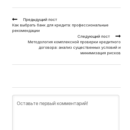
Read
Предыдущий пост
more
Как выбрать банк для кредита: профессиональные
articles
рекомендации
Следующий пост
Методология комплексной проверки кредитного
договора: анализ существенных условий и
минимизация рисков