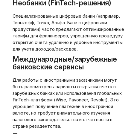
Необанки (FinTech-решения)
Специализированные цифровые банки (например,
Тинькофф, Точка, Альфа-Банк с цифровыми
продуктами) часто предлагают оптимизированные
тарифы для фрилансеров, упрощенную процедуру
открытия счета удаленно и удобные инструменты
для учета доходов/расходов.
Международные/зарубежные
банковские сервисы
Для работы с иностранными заказчиками могут
быть рассмотрены варианты открытия счета в
зарубежных банках или использования глобальных
FinTech-платформ (Wise, Payoneer, Revolut). Это
упрощает получение платежей в иностранной
валюте, но требует внимательного изучения
налогового законодательства и отчетности в
стране резидентства.