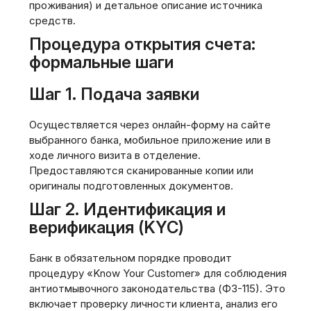
проживания) и детальное описание источника
средств.
Процедура открытия счета:
формальные шаги
Шаг 1. Подача заявки
Осуществляется через онлайн-форму на сайте
выбранного банка, мобильное приложение или в
ходе личного визита в отделение.
Предоставляются сканированные копии или
оригиналы подготовленных документов.
Шаг 2. Идентификация и
верификация (KYC)
Банк в обязательном порядке проводит
процедуру «Know Your Customer» для соблюдения
антиотмывочного законодательства (ФЗ-115). Это
включает проверку личности клиента, анализ его