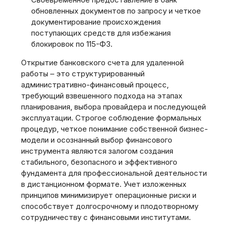
обновленных документов по запросу и четкое
документирование происхождения
поступающих средств для избежания
блокировок по 115-ФЗ.
Открытие банковского счета для удаленной
работы – это структурированный
административно-финансовый процесс,
требующий взвешенного подхода на этапах
планирования, выбора провайдера и последующей
эксплуатации. Строгое соблюдение формальных
процедур, четкое понимание собственной бизнес-
модели и осознанный выбор финансового
инструмента являются залогом создания
стабильного, безопасного и эффективного
фундамента для профессиональной деятельности
в дистанционном формате. Учет изложенных
принципов минимизирует операционные риски и
способствует долгосрочному и плодотворному
сотрудничеству с финансовыми институтами.