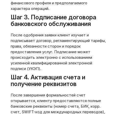
финансового профиля и предполагаемого
характера операций.
Шаг 3. Подписание договора
банковского обслуживания
После одобрения заявки клиент изучает и
подписывает договор, регламентирующий тарифы,
права, обязанности сторон и порядок
предоставления услуг. Подписание может
происходить электронно с использованием
усиленной квалифицированной электронной
подписи (УКЭП).
Шаг 4. Активация счета и
получение реквизитов
После завершения формальностей счет
открывается, клиенту предоставляются полные
банковские реквизиты (номер счета, БИК, корр.
счет, SWIFT-код для международных переводов),