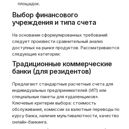
площадок.
Выбор финансового
учреждения и типа счета
На основании сформулированных требований
следует произвести сравнительный анализ
доступных на рынке продуктов. Рассматриваются
следующие категории:
Традиционные коммерческие
банки (для резидентов)
Предлагают стандартные расчетные счета для
индивидуальных предпринимателей (ИП) или
специальные пакеты для «удаленщиков».
Ключевые критерии выбора: стоимость
обслуживания, комиссии за валютные переводы по
курсу банка, наличие мультивалютности, качество
онлайн-банкинга.