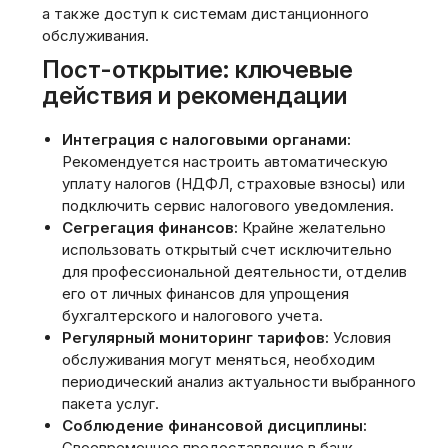
а также доступ к системам дистанционного
обслуживания.
Пост-открытие: ключевые
действия и рекомендации
Интеграция с налоговыми органами:
Рекомендуется настроить автоматическую
уплату налогов (НДФЛ, страховые взносы) или
подключить сервис налогового уведомления.
Сегрегация финансов:
Крайне желательно
использовать открытый счет исключительно
для профессиональной деятельности, отделив
его от личных финансов для упрощения
бухгалтерского и налогового учета.
Регулярный мониторинг тарифов:
Условия
обслуживания могут меняться, необходим
периодический анализ актуальности выбранного
пакета услуг.
Соблюдение финансовой дисциплины:
Своевременное предоставление в банк