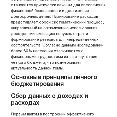
становится критически важным для обеспечения
финансовой безопасности и достижения
долгосрочных целей. Планирование расходов
представляет собой систематический процесс‚
направленный на оптимизацию использования
доходов‚ минимизацию ненужных трат и
формирование резервов для непредвиденных
обстоятельств. Согласно данным исследований‚
более 60% населения сталкивается с
финансовыми трудностями из-за отсутствия
четкого бюджета‚ что подчеркивает
актуальность данной темы.
Основные принципы личного
бюджетирования
Сбор данных о доходах и
расходах
Первым шагом в построении эффективного