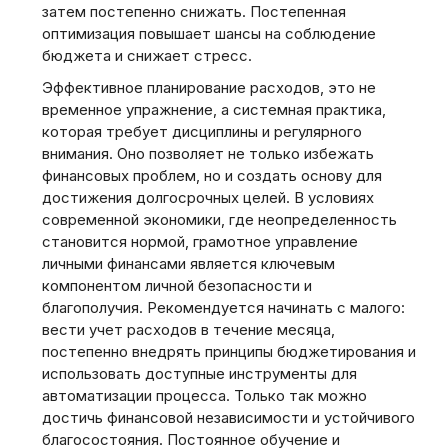
затем постепенно снижать. Постепенная
оптимизация повышает шансы на соблюдение
бюджета и снижает стресс.
Эффективное планирование расходов, это не
временное упражнение‚ а системная практика‚
которая требует дисциплины и регулярного
внимания. Оно позволяет не только избежать
финансовых проблем‚ но и создать основу для
достижения долгосрочных целей. В условиях
современной экономики‚ где неопределенность
становится нормой‚ грамотное управление
личными финансами является ключевым
компонентом личной безопасности и
благополучия. Рекомендуется начинать с малого:
вести учет расходов в течение месяца‚
постепенно внедрять принципы бюджетирования и
использовать доступные инструменты для
автоматизации процесса. Только так можно
достичь финансовой независимости и устойчивого
благосостояния. Постоянное обучение и