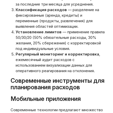
за последние три месяца для усреднения.
Классификация расходов
— разделение на
фиксированные (аренда‚ кредиты) и
переменные (продукты‚ развлечения) для
выявления областей оптимизации.
Установление лимитов
— применение правила
50/30/20 (50% обязательные расходы‚ 30%
желания‚ 20% сбережения) с корректировкой
под индивидуальные условия.
Регулярный мониторинг и корректировка
,
ежемесячный аудит расходов с
использованием визуализации данных для
оперативного реагирования на отклонения.
Современные инструменты для
планирования расходов
Мобильные приложения
Современные технологии предлагают множество