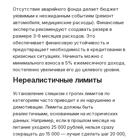
Отсутствие аварийного фонда делает бюджет
уязвимым к неожиданным событиям (ремонт
автомобиля‚ медицинские расходы). Финансовые
эксперты рекомендуют создавать резерв в
размере 3-6 месяцев расходов. Это
обеспечивает финансовую устойчивость и
предотвращает необходимость в кредитовании в
кризисных ситуациях. Начинать можно с
минимального взноса в 5% ежемесячного дохода‚
постепенно увеличивая его до целевого уровня.
Нереалистичные лимиты
Установление слишком строгих лимитов по
категориям часто приводит к их нарушению и
демотивации. Лимиты должны быть
реалистичными‚ основанными на исторических
данных. Например‚ если в прошлом месяце на
питание уходило 25 000 рублей‚ нельзя сразу
сокращать до 15 000 — лучше сделать шаг 20 000‚