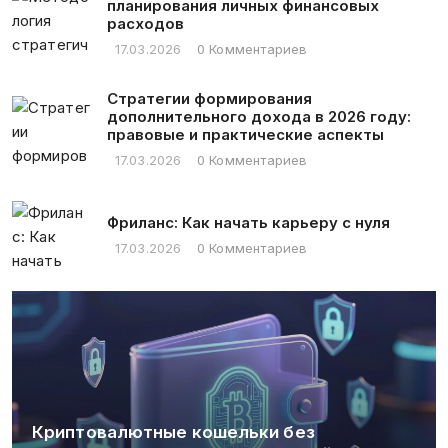
планирования личных финансовых
расходов
17.03.2026
0 Комментариев
Стратегии формирования
дополнительного дохода в 2026 году:
правовые и практические аспекты
17.03.2026
0 Комментариев
Фриланс: Как начать карьеру с нуля
17.03.2026
0 Комментариев
Криптовалютные кошельки без