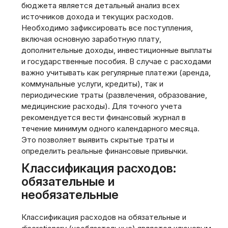
бюджета является детальный анализ всех
источников дохода и текущих расходов.
Необходимо зафиксировать все поступления‚
включая основную заработную плату‚
дополнительные доходы‚ инвестиционные выплаты
и государственные пособия. В случае с расходами
важно учитывать как регулярные платежи (аренда‚
коммунальные услуги‚ кредиты)‚ так и
периодические траты (развлечения‚ образование‚
медицинские расходы). Для точного учета
рекомендуется вести финансовый журнал в
течение минимум одного календарного месяца.
Это позволяет выявить скрытые траты и
определить реальные финансовые привычки.
Классификация расходов:
обязательные и
необязательные
Классификация расходов на обязательные и