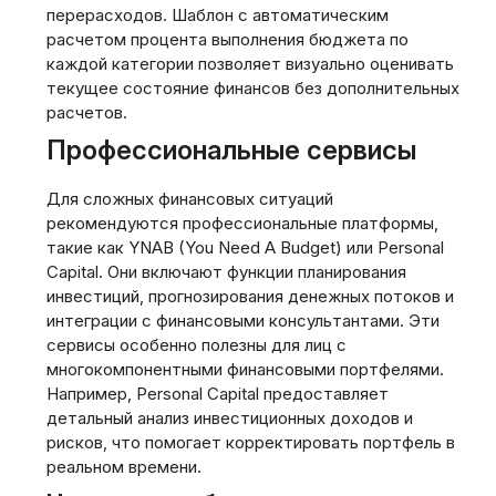
перерасходов. Шаблон с автоматическим
расчетом процента выполнения бюджета по
каждой категории позволяет визуально оценивать
текущее состояние финансов без дополнительных
расчетов.
Профессиональные сервисы
Для сложных финансовых ситуаций
рекомендуются профессиональные платформы‚
такие как YNAB (You Need A Budget) или Personal
Capital. Они включают функции планирования
инвестиций‚ прогнозирования денежных потоков и
интеграции с финансовыми консультантами. Эти
сервисы особенно полезны для лиц с
многокомпонентными финансовыми портфелями.
Например‚ Personal Capital предоставляет
детальный анализ инвестиционных доходов и
рисков‚ что помогает корректировать портфель в
реальном времени.