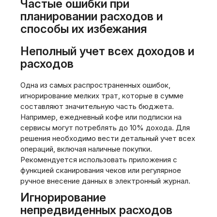
Частые ошибки при
планировании расходов и
способы их избежания
Неполный учет всех доходов и
расходов
Одна из самых распространенных ошибок,
игнорирование мелких трат‚ которые в сумме
составляют значительную часть бюджета.
Например‚ ежедневный кофе или подписки на
сервисы могут потреблять до 10% дохода. Для
решения необходимо вести детальный учет всех
операций‚ включая наличные покупки.
Рекомендуется использовать приложения с
функцией сканирования чеков или регулярное
ручное внесение данных в электронный журнал.
Игнорирование
непредвиденных расходов