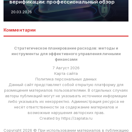
верификации: профессиональный обзор
20.03.2026
Комментарии
Стратегическое планирование расходов: методы и
инструменты для эффективного управления личными
финансами
7 Август 2026
Карта сайта
Политика персональных данных
Данный сайт представляет собой открытую платформу для
размещения материалов пользователями. В отдельных случаях
авторы публикаций могут не указывать источники информации
либо указывать их некорректно. Администрация ресурса не
несёт ответственности за содержание материалов и
возможные нарушения авторских прав.
Created by https://zaplata.ru
Copyright 2026 © При использовании материалов в публикацию