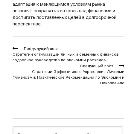
адаптация к меняющимся условиям рынка
позволят сохранять контроль над финансами и
достигать поставленных целей в долгосрочной
перспективе.
Read
Предыдущий пост
more
Стратегии оптимизации личных и семейных финансов:
articles
подробное руководство по экономии расходов
Следующий пост
Стратегии Эффективного Управления Личными
Финансами: Практические Рекомендации по Экономии и
Накоплению