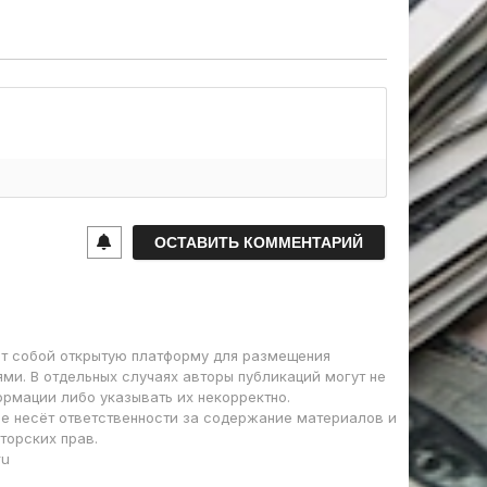
т собой открытую платформу для размещения
ми. В отдельных случаях авторы публикаций могут не
ормации либо указывать их некорректно.
е несёт ответственности за содержание материалов и
торских прав.
ru