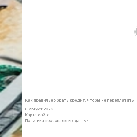
Как правильно брать кредит, чтобы не переплатить
6 Август 2026
Карта сайта
Политика персональных данных