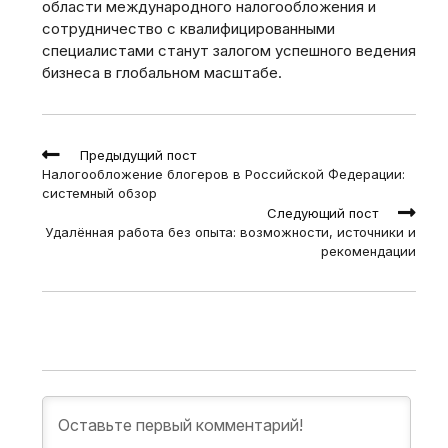
области международного налогообложения и
сотрудничество с квалифицированными
специалистами станут залогом успешного ведения
бизнеса в глобальном масштабе.
Read
Предыдущий пост
more
Налогообложение блогеров в Российской Федерации:
articles
системный обзор
Следующий пост
Удалённая работа без опыта: возможности, источники и
рекомендации