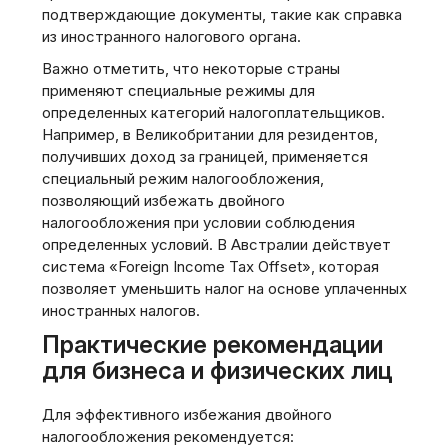
подтверждающие документы, такие как справка
из иностранного налогового органа.
Важно отметить, что некоторые страны
применяют специальные режимы для
определенных категорий налогоплательщиков.
Например, в Великобритании для резидентов,
получивших доход за границей, применяется
специальный режим налогообложения,
позволяющий избежать двойного
налогообложения при условии соблюдения
определенных условий. В Австралии действует
система «Foreign Income Tax Offset», которая
позволяет уменьшить налог на основе уплаченных
иностранных налогов.
Практические рекомендации
для бизнеса и физических лиц
Для эффективного избежания двойного
налогообложения рекомендуется: