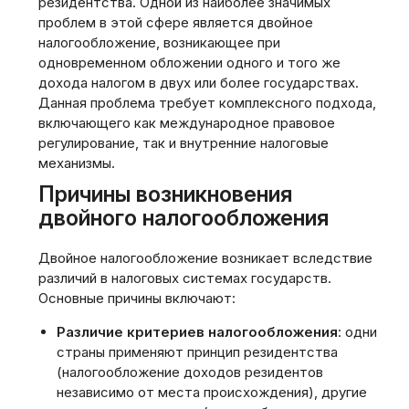
резидентства. Одной из наиболее значимых
проблем в этой сфере является двойное
налогообложение, возникающее при
одновременном обложении одного и того же
дохода налогом в двух или более государствах.
Данная проблема требует комплексного подхода,
включающего как международное правовое
регулирование, так и внутренние налоговые
механизмы.
Причины возникновения
двойного налогообложения
Двойное налогообложение возникает вследствие
различий в налоговых системах государств.
Основные причины включают:
Различие критериев налогообложения
: одни
страны применяют принцип резидентства
(налогообложение доходов резидентов
независимо от места происхождения), другие