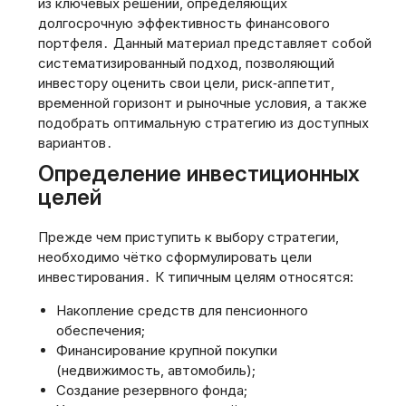
из ключевых решений, определяющих
долгосрочную эффективность финансового
портфеля․ Данный материал представляет собой
систематизированный подход, позволяющий
инвестору оценить свои цели, риск‑аппетит,
временной горизонт и рыночные условия, а также
подобрать оптимальную стратегию из доступных
вариантов․
Определение инвестиционных
целей
Прежде чем приступить к выбору стратегии,
необходимо чётко сформулировать цели
инвестирования․ К типичным целям относятся:
Накопление средств для пенсионного
обеспечения;
Финансирование крупной покупки
(недвижимость, автомобиль);
Создание резервного фонда;