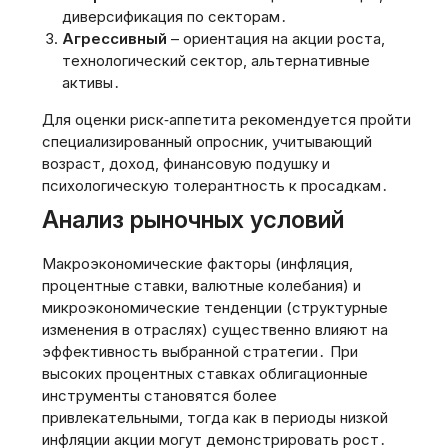
диверсификация по секторам․
Агрессивный
– ориентация на акции роста,
технологический сектор, альтернативные
активы․
Для оценки риск‑аппетита рекомендуется пройти
специализированный опросник, учитывающий
возраст, доход, финансовую подушку и
психологическую толерантность к просадкам․
Анализ рыночных условий
Макроэкономические факторы (инфляция,
процентные ставки, валютные колебания) и
микроэкономические тенденции (структурные
изменения в отраслях) существенно влияют на
эффективность выбранной стратегии․ При
высоких процентных ставках облигационные
инструменты становятся более
привлекательными, тогда как в периоды низкой
инфляции акции могут демонстрировать рост․