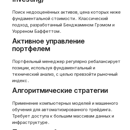
Поиск недооценённых активов, цена которых ниже
фундаментальной стоимости․ Классический
подход, разработанный Бенджамином Грэмом и
Уорреном Баффеттом․
Активное управление
портфелем
Портфельный менеджер регулярно ребалансирует
позиции, используя фундаментальный и
технический анализ, с целью превзойти рыночный
индекс․
Алгоритмические стратегии
Применение компьютерных моделей и машинного
обучения для автоматизированного трейдинга․
Требует доступа к большим массивам данных и
инфраструктуре․