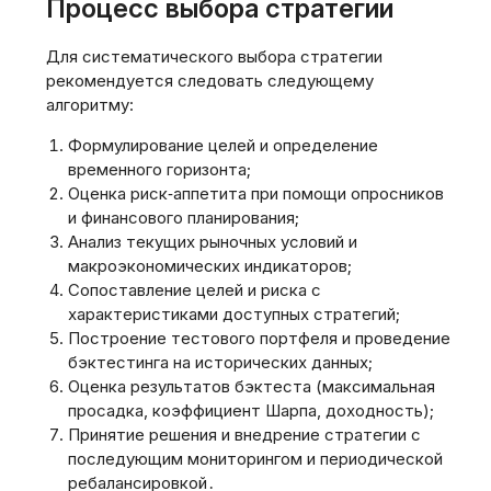
Процесс выбора стратегии
Для систематического выбора стратегии
рекомендуется следовать следующему
алгоритму:
Формулирование целей и определение
временного горизонта;
Оценка риск‑аппетита при помощи опросников
и финансового планирования;
Анализ текущих рыночных условий и
макроэкономических индикаторов;
Сопоставление целей и риска с
характеристиками доступных стратегий;
Построение тестового портфеля и проведение
бэктестинга на исторических данных;
Оценка результатов бэктеста (максимальная
просадка, коэффициент Шарпа, доходность);
Принятие решения и внедрение стратегии с
последующим мониторингом и периодической
ребалансировкой․