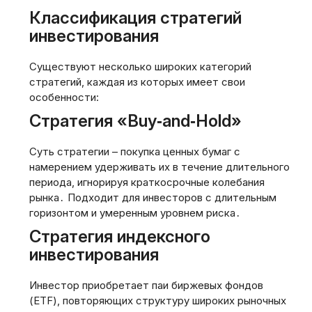
Классификация стратегий
инвестирования
Существуют несколько широких категорий
стратегий, каждая из которых имеет свои
особенности:
Стратегия «Buy‑and‑Hold»
Суть стратегии – покупка ценных бумаг с
намерением удерживать их в течение длительного
периода, игнорируя краткосрочные колебания
рынка․ Подходит для инвесторов с длительным
горизонтом и умеренным уровнем риска․
Стратегия индексного
инвестирования
Инвестор приобретает паи биржевых фондов
(ETF), повторяющих структуру широких рыночных