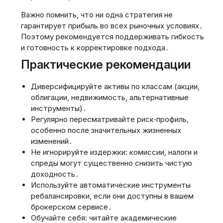
Важно помнить, что ни одна стратегия не
гарантирует прибыль во всех рыночных условиях․
Поэтому рекомендуется поддерживать гибкость
и готовность к корректировке подхода․
Практические рекомендации
Диверсифицируйте активы по классам (акции,
облигации, недвижимость, альтернативные
инструменты)․
Регулярно пересматривайте риск‑профиль,
особенно после значительных жизненных
изменений․
Не игнорируйте издержки: комиссии, налоги и
спреды могут существенно снизить чистую
доходность․
Используйте автоматические инструменты
ребалансировки, если они доступны в вашем
брокерском сервисе․
Обучайте себя: читайте академические