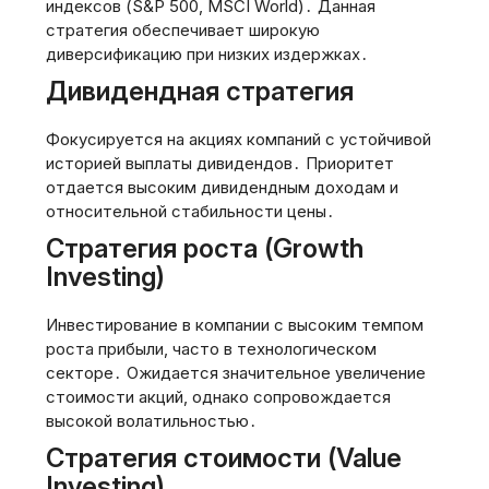
индексов (S&P 500, MSCI World)․ Данная
стратегия обеспечивает широкую
диверсификацию при низких издержках․
Дивидендная стратегия
Фокусируется на акциях компаний с устойчивой
историей выплаты дивидендов․ Приоритет
отдается высоким дивидендным доходам и
относительной стабильности цены․
Стратегия роста (Growth
Investing)
Инвестирование в компании с высоким темпом
роста прибыли, часто в технологическом
секторе․ Ожидается значительное увеличение
стоимости акций, однако сопровождается
высокой волатильностью․
Стратегия стоимости (Value
Investing)