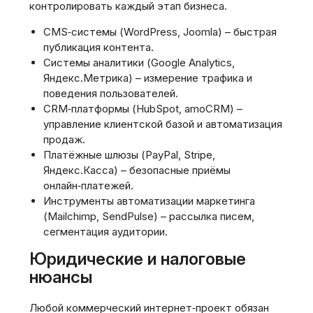
контролировать каждый этап бизнеса.
CMS‑системы (WordPress, Joomla) – быстрая
публикация контента.
Системы аналитики (Google Analytics,
Яндекс.Метрика) – измерение трафика и
поведения пользователей.
CRM‑платформы (HubSpot, amoCRM) –
управление клиентской базой и автоматизация
продаж.
Платёжные шлюзы (PayPal, Stripe,
Яндекс.Касса) – безопасные приёмы
онлайн‑платежей.
Инструменты автоматизации маркетинга
(Mailchimp, SendPulse) – рассылка писем,
сегментация аудитории.
Юридические и налоговые
нюансы
Любой коммерческий интернет‑проект обязан