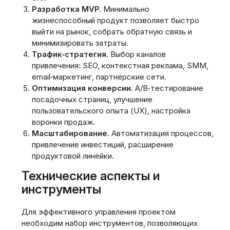
Разработка MVP.
Минимально
жизнеспособный продукт позволяет быстро
выйти на рынок, собрать обратную связь и
минимизировать затраты.
Трафик‑стратегия.
Выбор каналов
привлечения: SEO, контекстная реклама, SMM,
email‑маркетинг, партнёрские сети.
Оптимизация конверсии.
A/B‑тестирование
посадочных страниц, улучшение
пользовательского опыта (UX), настройка
воронки продаж.
Масштабирование.
Автоматизация процессов,
привлечение инвестиций, расширение
продуктовой линейки.
Технические аспекты и
инструменты
Для эффективного управления проектом
необходим набор инструментов, позволяющих