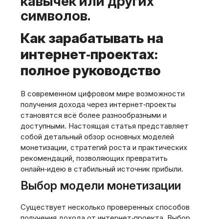
кавычек или других
символов.
Как зарабатывать на
интернет‑проектах:
полное руководство
В современном цифровом мире возможности
получения дохода через интернет‑проекты
становятся всё более разнообразными и
доступными. Настоящая статья представляет
собой детальный обзор основных моделей
монетизации, стратегий роста и практических
рекомендаций, позволяющих превратить
онлайн‑идею в стабильный источник прибыли.
Выбор модели монетизации
Существует несколько проверенных способов
получения дохода от интернет‑проекта. Выбор