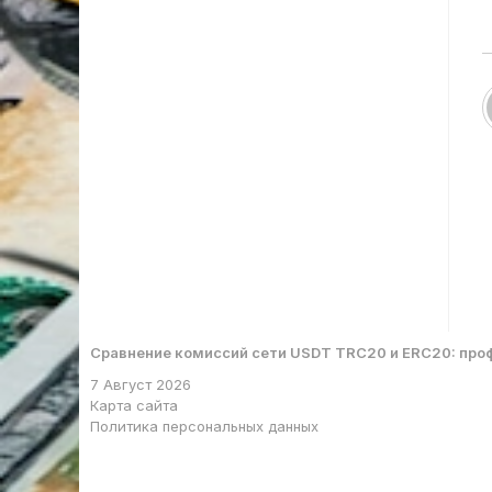
Сравнение комиссий сети USDT TRC20 и ERC20: про
7 Август 2026
Карта сайта
Политика персональных данных