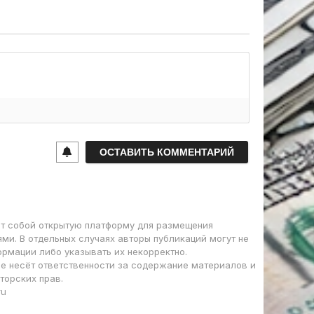
т собой открытую платформу для размещения
ми. В отдельных случаях авторы публикаций могут не
ормации либо указывать их некорректно.
е несёт ответственности за содержание материалов и
торских прав.
ru