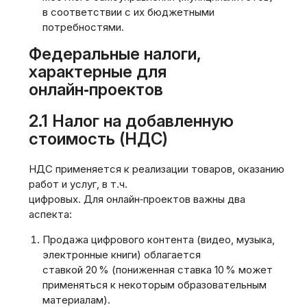
в соответствии с их бюджетными
потребностями.
Федеральные налоги,
характерные для
онлайн‑проектов
2.1 Налог на добавленную
стоимость (НДС)
НДС применяется к реализации товаров, оказанию
работ и услуг, в т.ч.
цифровых. Для онлайн‑проектов важны два
аспекта:
Продажа цифрового контента (видео, музыка,
электронные книги) облагается
ставкой 20 % (пониженная ставка 10 % может
применяться к некоторым образовательным
материалам).