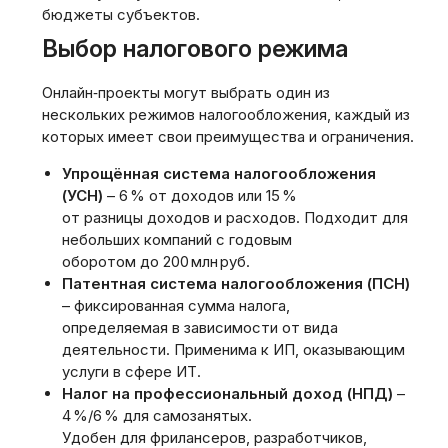
бюджеты субъектов.
Выбор налогового режима
Онлайн‑проекты могут выбрать один из
нескольких режимов налогообложения, каждый из
которых имеет свои преимущества и ограничения.
Упрощённая система налогообложения
(УСН)
– 6 % от доходов или 15 %
от разницы доходов и расходов. Подходит для
небольших компаний с годовым
оборотом до 200 млн руб.
Патентная система налогообложения (ПСН)
– фиксированная сумма налога,
определяемая в зависимости от вида
деятельности. Применима к ИП, оказывающим
услуги в сфере ИТ.
Налог на профессиональный доход (НПД)
–
4 %/6 % для самозанятых.
Удобен для фрилансеров, разработчиков,