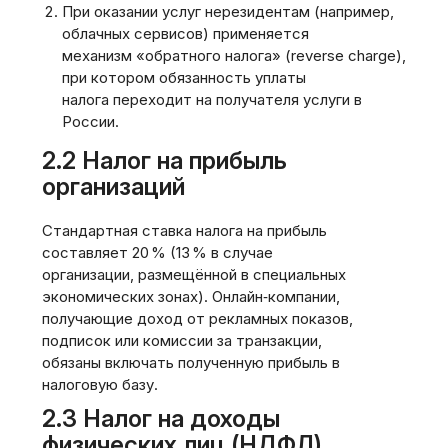
При оказании услуг нерезидентам (например,
облачных сервисов) применяется
механизм «обратного налога» (reverse charge),
при котором обязанность уплаты
налога переходит на получателя услуги в
России.
2.2 Налог на прибыль
организаций
Стандартная ставка налога на прибыль
составляет 20 % (13 % в случае
организации, размещённой в специальных
экономических зонах). Онлайн‑компании,
получающие доход от рекламных показов,
подписок или комиссии за транзакции,
обязаны включать полученную прибыль в
налоговую базу.
2.3 Налог на доходы
физических лиц (НДФЛ)