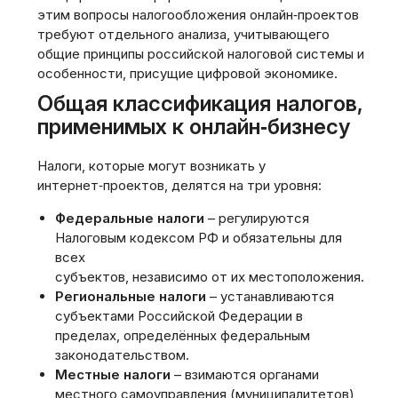
этим вопросы налогообложения онлайн‑проектов
требуют отдельного анализа, учитывающего
общие принципы российской налоговой системы и
особенности, присущие цифровой экономике.
Общая классификация налогов,
применимых к онлайн‑бизнесу
Налоги, которые могут возникать у
интернет‑проектов, делятся на три уровня:
Федеральные налоги
– регулируются
Налоговым кодексом РФ и обязательны для
всех
субъектов, независимо от их местоположения.
Региональные налоги
– устанавливаются
субъектами Российской Федерации в
пределах, определённых федеральным
законодательством.
Местные налоги
– взимаются органами
местного самоуправления (муниципалитетов)