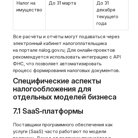
Налог на
До 31 марта
До 31
имущество
декабря
текущего
года
Все расчёты и отчёты могут подаваться через
электронный кабинет налогоплательщика
на портале nalog.gov.ru; Для онлайн‑проектов
рекомендуется использовать интеграцию с API
ФНС, что позволяет автоматизировать
процесс формирования налоговых документов.
Специфические аспекты
налогообложения для
отдельных моделей бизнеса
7.1 SaaS‑платформы
Поставщики программного обеспечения как
услуги (SaaS) часто работают по модели