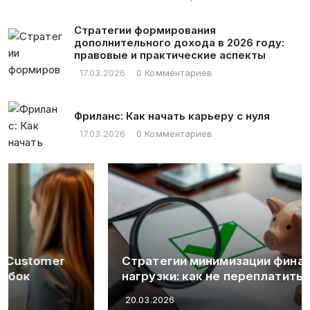
Стратегии формирования
дополнительного дохода в 2026 году:
правовые и практические аспекты
17.03.2026
0 Комментариев
Фриланс: Как начать карьеру с нуля
17.03.2026
0 Комментариев
Стратегии минимизации финансовой
нагрузки: как не переплатить по займу
20.03.2026