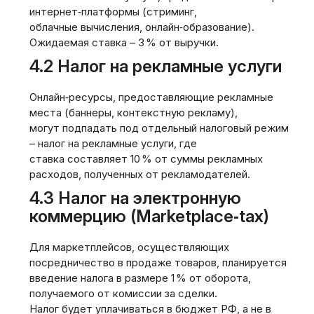
интернет‑платформы (стриминг,
облачные вычисления, онлайн‑образование).
Ожидаемая ставка – 3 % от выручки.
4.2 Налог на рекламные услуги
Онлайн‑ресурсы, предоставляющие рекламные
места (баннеры, контекстную рекламу),
могут подпадать под отдельный налоговый режим
– налог на рекламные услуги, где
ставка составляет 10 % от суммы рекламных
расходов, полученных от рекламодателей.
4.3 Налог на электронную
коммерцию (Marketplace‑tax)
Для маркетплейсов, осуществляющих
посредничество в продаже товаров, планируется
введение налога в размере 1 % от оборота,
получаемого от комиссии за сделки.
Налог будет уплачиваться в бюджет РФ, а не в