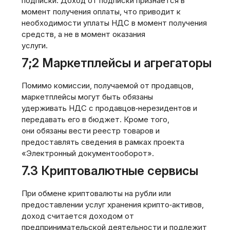
подписки. Доход от подписки признаётся в
момент получения оплаты, что приводит к
необходимости уплаты НДС в момент получения
средств, а не в момент оказания
услуги.
7;2 Маркетплейсы и агрегаторы
Помимо комиссии, получаемой от продавцов,
маркетплейсы могут быть обязаны
удерживать НДС с продавцов‑нерезидентов и
передавать его в бюджет. Кроме того,
они обязаны вести реестр товаров и
предоставлять сведения в рамках проекта
«Электронный документооборот».
7.3 Криптовалютные сервисы
При обмене криптовалюты на рубли или
предоставлении услуг хранения крипто‑активов,
доход считается доходом от
предпринимательской деятельности и подлежит