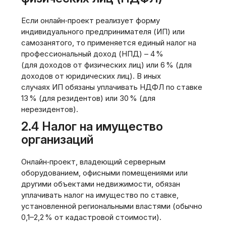
Если онлайн‑проект реализует форму
индивидуального предпринимателя (ИП) или
самозанятого, то применяется единый налог на
профессиональный доход (НПД) – 4 %
(для доходов от физических лиц) или 6 % (для
доходов от юридических лиц). В иных
случаях ИП обязаны уплачивать НДФЛ по ставке
13 % (для резидентов) или 30 % (для
нерезидентов).
2.4 Налог на имущество
организаций
Онлайн‑проект, владеющий серверным
оборудованием, офисными помещениями или
другими объектами недвижимости, обязан
уплачивать налог на имущество по ставке,
установленной региональными властями (обычно
0,1–2,2 % от кадастровой стоимости).