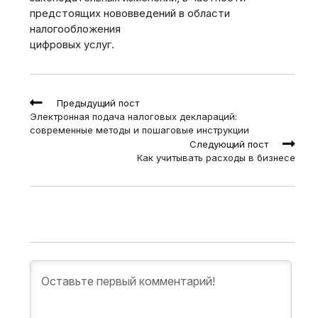
предстоящих нововведений в области
налогообложения
цифровых услуг.
Read
Предыдущий пост
more
Электронная подача налоговых деклараций:
articles
современные методы и пошаговые инструкции
Следующий пост
Как учитывать расходы в бизнесе