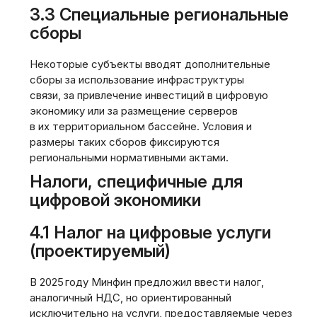
3.3 Специальные региональные
сборы
Некоторые субъекты вводят дополнительные
сборы за использование инфраструктуры
связи, за привлечение инвестиций в цифровую
экономику или за размещение серверов
в их территориальном бассейне. Условия и
размеры таких сборов фиксируются
региональными нормативными актами.
Налоги, специфичные для
цифровой экономики
4.1 Налог на цифровые услуги
(проектируемый)
В 2025 году Минфин предложил ввести налог,
аналогичный НДС, но ориентированный
исключительно на услуги, предоставляемые через