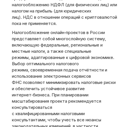
налогообложению НДФЛ (для физических лиц) или
налогом на прибыль (для юридических
лиц). НДС в отношении операций с криптовалютой
пока не применяется.
Налогообложение онлайн‑проектов в России
представляет собой многослойную систему,
включающую федеральные, региональные и
местные налоги, а также специальные
режимы, адаптированные к цифровой экономике.
Выбор оптимального налогового
режима, своевременная подача отчётности и
использование электронных сервисов
ФНС позволяют минимизировать налоговые риски
и обеспечить устойчивое развитие
интернет‑бизнеса. При планировании
масштабирования проекта рекомендуется
консультироваться
с квалифицированными налоговыми
консультантами, чтобы учесть все нюансы
законодательных изменений, в частности