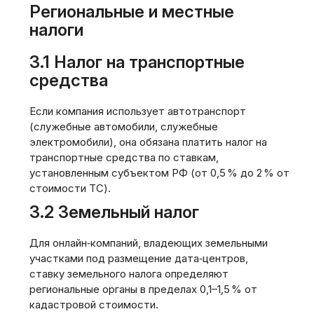
Региональные и местные
налоги
3.1 Налог на транспортные
средства
Если компания использует автотранспорт
(служебные автомобили, служебные
электромобили), она обязана платить налог на
транспортные средства по ставкам,
установленным субъектом РФ (от 0,5 % до 2 % от
стоимости ТС).
3.2 Земельный налог
Для онлайн‑компаний, владеющих земельными
участками под размещение дата‑центров,
ставку земельного налога определяют
региональные органы в пределах 0,1–1,5 % от
кадастровой стоимости.