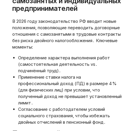
самозанятых и индивидуальных
предпринимателей
В 2026 году законодательство РФ вводит новые
положения‚ позволяющие переводить договорные
отношения с самозанятыми в трудовые контракты
без риска двойного налогообложения․ Ключевые
моменты:
Определение характера выполнения работ
(самостоятельная деятельность vs․
подчинённый труд)․
Применение ставки налога на
профессиональный доход (ПД) в размере 4 %
(для физических лиц) при условии‚ что
полученный доход не превышает установленный
лимит․
Согласование с работодателем условий
социального страхования‚ чтобы избежать
двойных отчислений в пенсионный фонд․