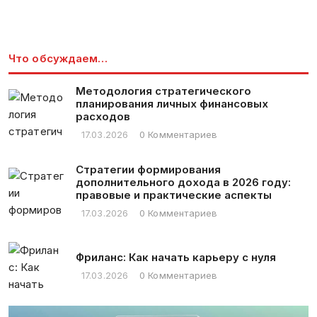
Что обсуждаем…
Методология стратегического
планирования личных финансовых
расходов
17.03.2026
0 Комментариев
Стратегии формирования
дополнительного дохода в 2026 году:
правовые и практические аспекты
17.03.2026
0 Комментариев
Фриланс: Как начать карьеру с нуля
17.03.2026
0 Комментариев