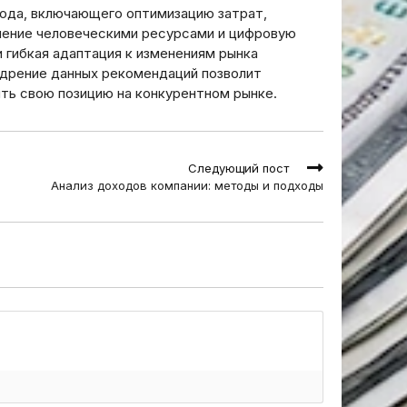
хода, включающего оптимизацию затрат,
вление человеческими ресурсами и цифровую
 гибкая адаптация к изменениям рынка
едрение данных рекомендаций позволит
ть свою позицию на конкурентном рынке.
Следующий пост
Анализ доходов компании: методы и подходы