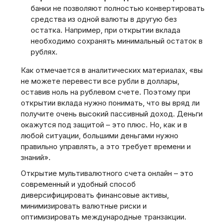
банки не позволяют полностью конвертировать
средства из одной валюты в другую без
остатка. Например, при открытии вклада
необходимо сохранять минимальный остаток в
рублях.
Как отмечается в аналитических материалах, «вы
не можете перевести все рубли в доллары,
оставив ноль на рублевом счете. Поэтому при
открытии вклада нужно понимать, что вы вряд ли
получите очень высокий пассивный доход. Деньги
окажутся под защитой – это плюс. Но, как и в
любой ситуации, большими деньгами нужно
правильно управлять, а это требует времени и
знаний».
Открытие мультивалютного счета онлайн – это
современный и удобный способ
диверсифицировать финансовые активы,
минимизировать валютные риски и
оптимизировать международные транзакции.