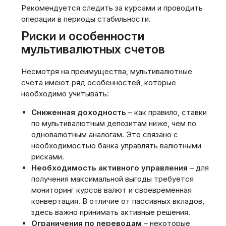
Рекомендуется следить за курсами и проводить
операции в периоды стабильности.
Риски и особенности
мультивалютных счетов
Несмотря на преимущества, мультивалютные
счета имеют ряд особенностей, которые
необходимо учитывать:
Сниженная доходность
– как правило, ставки
по мультивалютным депозитам ниже, чем по
одновалютным аналогам. Это связано с
необходимостью банка управлять валютными
рисками.
Необходимость активного управления
– для
получения максимальной выгоды требуется
мониторинг курсов валют и своевременная
конвертация. В отличие от пассивных вкладов,
здесь важно принимать активные решения.
Ограничения по переводам
– некоторые