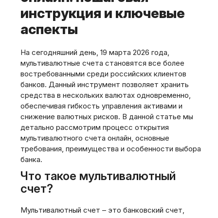
инструкция и ключевые
аспекты
На сегодняшний день, 19 марта 2026 года,
мультивалютные счета становятся все более
востребованными среди российских клиентов
банков. Данный инструмент позволяет хранить
средства в нескольких валютах одновременно,
обеспечивая гибкость управления активами и
снижение валютных рисков. В данной статье мы
детально рассмотрим процесс открытия
мультивалютного счета онлайн, основные
требования, преимущества и особенности выбора
банка.
Что такое мультивалютный
счет?
Мультивалютный счет – это банковский счет,