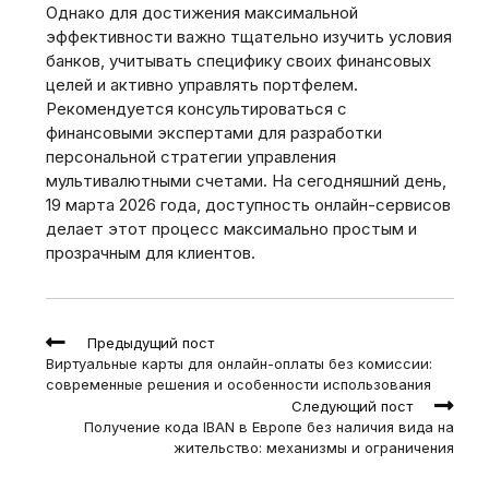
Однако для достижения максимальной
эффективности важно тщательно изучить условия
банков, учитывать специфику своих финансовых
целей и активно управлять портфелем.
Рекомендуется консультироваться с
финансовыми экспертами для разработки
персональной стратегии управления
мультивалютными счетами. На сегодняшний день,
19 марта 2026 года, доступность онлайн-сервисов
делает этот процесс максимально простым и
прозрачным для клиентов.
Read
Предыдущий пост
more
Виртуальные карты для онлайн-оплаты без комиссии:
articles
современные решения и особенности использования
Следующий пост
Получение кода IBAN в Европе без наличия вида на
жительство: механизмы и ограничения