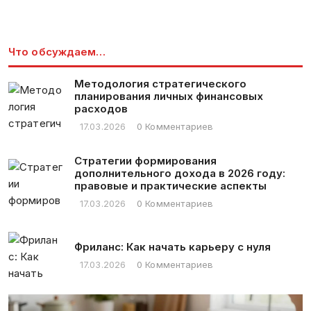
Что обсуждаем…
Методология стратегического
планирования личных финансовых
расходов
17.03.2026
0 Комментариев
Стратегии формирования
дополнительного дохода в 2026 году:
правовые и практические аспекты
17.03.2026
0 Комментариев
Фриланс: Как начать карьеру с нуля
17.03.2026
0 Комментариев