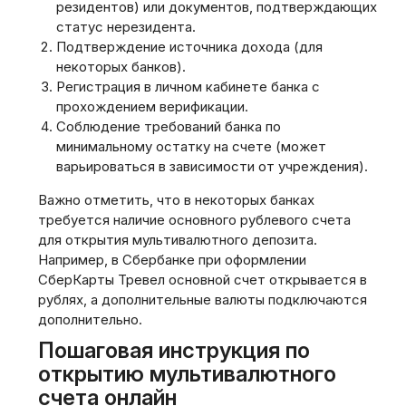
резидентов) или документов, подтверждающих
статус нерезидента.
Подтверждение источника дохода (для
некоторых банков).
Регистрация в личном кабинете банка с
прохождением верификации.
Соблюдение требований банка по
минимальному остатку на счете (может
варьироваться в зависимости от учреждения).
Важно отметить, что в некоторых банках
требуется наличие основного рублевого счета
для открытия мультивалютного депозита.
Например, в Сбербанке при оформлении
СберКарты Тревел основной счет открывается в
рублях, а дополнительные валюты подключаются
дополнительно.
Пошаговая инструкция по
открытию мультивалютного
счета онлайн