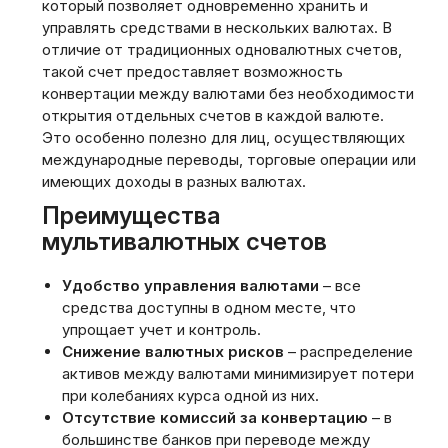
который позволяет одновременно хранить и
управлять средствами в нескольких валютах. В
отличие от традиционных одновалютных счетов,
такой счет предоставляет возможность
конвертации между валютами без необходимости
открытия отдельных счетов в каждой валюте.
Это особенно полезно для лиц, осуществляющих
международные переводы, торговые операции или
имеющих доходы в разных валютах.
Преимущества
мультивалютных счетов
Удобство управления валютами
– все
средства доступны в одном месте, что
упрощает учет и контроль.
Снижение валютных рисков
– распределение
активов между валютами минимизирует потери
при колебаниях курса одной из них.
Отсутствие комиссий за конвертацию
– в
большинстве банков при переводе между