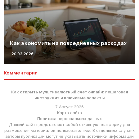
Как экономить на повседневных расходах
20.03.2026
Комментарии
Как открыть мультивалютный счет онлайн: пошаговая
инструкция и ключевые аспекты
7 Август 2026
Карта сайта
Политика персональных данных
Данный сайт представляет собой открытую платформу для
размещения материалов пользователями. В отдельных случаях
авторы публикаций могут не указывать источники информации