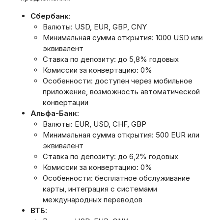
Сбербанк
:
Валюты: USD, EUR, GBP, CNY
Минимальная сумма открытия: 1000 USD или
эквивалент
Ставка по депозиту: до 5,8% годовых
Комиссии за конвертацию: 0%
Особенности: доступен через мобильное
приложение, возможность автоматической
конвертации
Альфа-Банк
:
Валюты: EUR, USD, CHF, GBP
Минимальная сумма открытия: 500 EUR или
эквивалент
Ставка по депозиту: до 6,2% годовых
Комиссии за конвертацию: 0%
Особенности: бесплатное обслуживание
карты, интеграция с системами
международных переводов
ВТБ
: