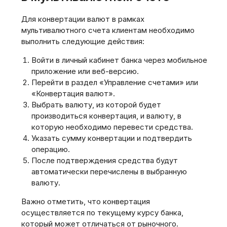
Для конвертации валют в рамках
мультивалютного счета клиентам необходимо
выполнить следующие действия:
Войти в личный кабинет банка через мобильное
приложение или веб-версию.
Перейти в раздел «Управление счетами» или
«Конвертация валют».
Выбрать валюту, из которой будет
производиться конвертация, и валюту, в
которую необходимо перевести средства.
Указать сумму конвертации и подтвердить
операцию.
После подтверждения средства будут
автоматически перечислены в выбранную
валюту.
Важно отметить, что конвертация
осуществляется по текущему курсу банка,
который может отличаться от рыночного.