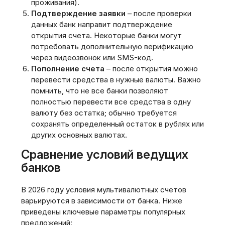
проживания).
Подтверждение заявки
– после проверки
данных банк направит подтверждение
открытия счета. Некоторые банки могут
потребовать дополнительную верификацию
через видеозвонок или SMS-код.
Пополнение счета
– после открытия можно
перевести средства в нужные валюты. Важно
помнить, что не все банки позволяют
полностью перевести все средства в одну
валюту без остатка; обычно требуется
сохранять определенный остаток в рублях или
других основных валютах.
Сравнение условий ведущих
банков
В 2026 году условия мультивалютных счетов
варьируются в зависимости от банка. Ниже
приведены ключевые параметры популярных
предложений: