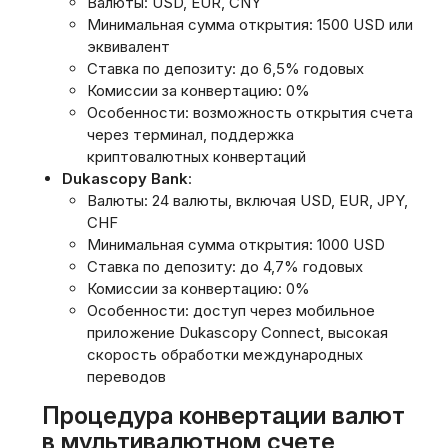
Валюты: USD, EUR, CNY
Минимальная сумма открытия: 1500 USD или
эквивалент
Ставка по депозиту: до 6,5% годовых
Комиссии за конвертацию: 0%
Особенности: возможность открытия счета
через терминал, поддержка
криптовалютных конвертаций
Dukascopy Bank
:
Валюты: 24 валюты, включая USD, EUR, JPY,
CHF
Минимальная сумма открытия: 1000 USD
Ставка по депозиту: до 4,7% годовых
Комиссии за конвертацию: 0%
Особенности: доступ через мобильное
приложение Dukascopy Connect, высокая
скорость обработки международных
переводов
Процедура конвертации валют
в мультивалютном счете