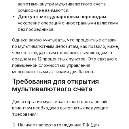
валютами внутри мультивалютного счета
комиссии не взимаются.
Доступ к международным переводам
–
ускорение операций с иностранными валютами
без посредников.
Однако важно учитывать, что процентные ставки
по мультивалютным депозитам, как правило, ниже,
чем по стандартным одновалютным вкладам, в
среднем на 12 процентных пунктов. Это связано с
повышенной сложностью управления
многовалютными активами для банков.
Требования для открытия
мультивалютного счета
Для открытия мультивалютного счета онлайн
клиентам необходимо выполнить следующие
требования:
Наличие паспорта гражданина РФ (для