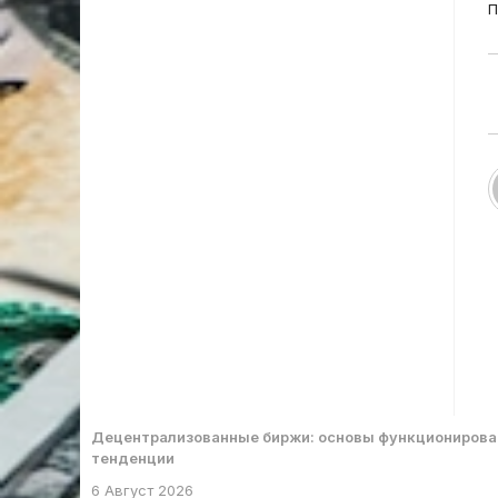
П
Децентрализованные биржи: основы функционирова
тенденции
6 Август 2026