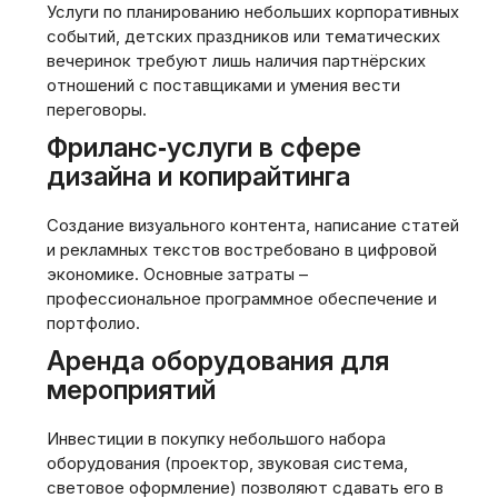
Услуги по планированию небольших корпоративных
событий, детских праздников или тематических
вечеринок требуют лишь наличия партнёрских
отношений с поставщиками и умения вести
переговоры.
Фриланс‑услуги в сфере
дизайна и копирайтинга
Создание визуального контента, написание статей
и рекламных текстов востребовано в цифровой
экономике. Основные затраты –
профессиональное программное обеспечение и
портфолио.
Аренда оборудования для
мероприятий
Инвестиции в покупку небольшого набора
оборудования (проектор, звуковая система,
световое оформление) позволяют сдавать его в