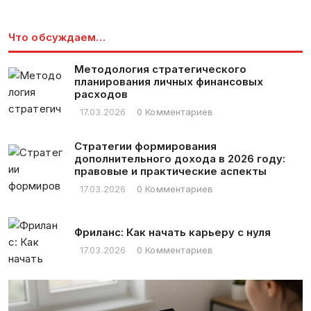
Что обсуждаем…
Методология стратегического
планирования личных финансовых
расходов
17.03.2026
0 Комментариев
Стратегии формирования
дополнительного дохода в 2026 году:
правовые и практические аспекты
17.03.2026
0 Комментариев
Фриланс: Как начать карьеру с нуля
17.03.2026
0 Комментариев