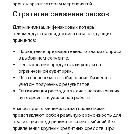
аренду организаторам мероприятий.
Стратегии снижения рисков
Для минимизации финансовых потерь
рекомендуется придерживаться следующих
принципов:
Проведение предварительного анализа спроса
в выбранном сегменте.
Тестирование продукта или услуги на
ограниченной аудитории.
Постепенное масштабирование бизнеса с
учётом полученных результатов.
Оптимизация расходов за счёт использования
аутсорсинга и удалённой работы.
Бизнес‑идеи с минимальными вложениями
представляют собой реальную возможность для
реализации предпринимательских амбиций без
привлечения крупных кредитных средств. При