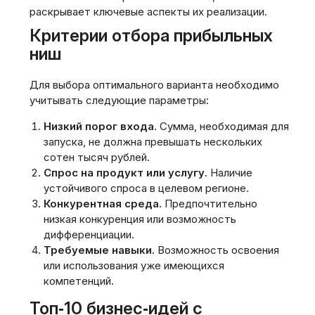
раскрывает ключевые аспекты их реализации.
Критерии отбора прибыльных
ниш
Для выбора оптимального варианта необходимо
учитывать следующие параметры:
Низкий порог входа.
Сумма, необходимая для
запуска, не должна превышать нескольких
сотен тысяч рублей.
Спрос на продукт или услугу.
Наличие
устойчивого спроса в целевом регионе.
Конкурентная среда.
Предпочтительно
низкая конкуренция или возможность
дифференциации.
Требуемые навыки.
Возможность освоения
или использования уже имеющихся
компетенций.
Топ‑10 бизнес‑идей с