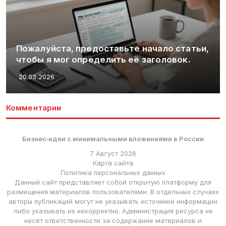
Приложения для учёт
авьте начало статьи,
критерии выбора и т
ить её заголовок.
года
20.03.2026
Комментарии
Бизнес‑идеи с минимальными вложениями в России
7 Август 2026
Карта сайта
Политика персональных данных
Данный сайт представляет собой открытую платформу для
размещения материалов пользователями. В отдельных случаях
авторы публикаций могут не указывать источники информации
либо указывать их некорректно. Администрация ресурса не
несёт ответственности за содержание материалов и