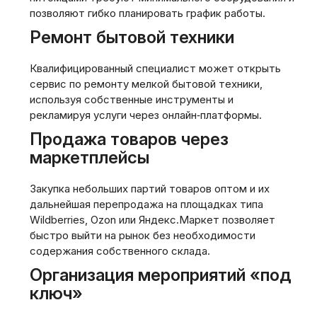
позволяют гибко планировать график работы.
Ремонт бытовой техники
Квалифицированный специалист может открыть
сервис по ремонту мелкой бытовой техники,
используя собственные инструменты и
рекламируя услуги через онлайн‑платформы.
Продажа товаров через
маркетплейсы
Закупка небольших партий товаров оптом и их
дальнейшая перепродажа на площадках типа
Wildberries, Ozon или Яндекс.Маркет позволяет
быстро выйти на рынок без необходимости
содержания собственного склада.
Организация мероприятий «под
ключ»