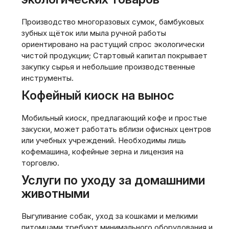
Производство многоразовых сумок, бамбуковых
зубных щёток или мыла ручной работы
ориентировано на растущий спрос экологически
чистой продукции; Стартовый капитал покрывает
закупку сырья и небольшие производственные
инструменты.
Кофейный киоск на вынос
Мобильный киоск, предлагающий кофе и простые
закуски, может работать вблизи офисных центров
или учебных учреждений. Необходимы лишь
кофемашина, кофейные зерна и лицензия на
торговлю.
Услуги по уходу за домашними
животными
Выгуливание собак, уход за кошками и мелкими
питомцами требуют минимального оборудования и