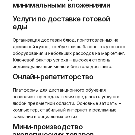
минимальными вложениями
Услуги по доставке готовой
еды
Организация доставки блюд, приготовленных на
домашней кухне, требует лишь базового кухонного
оборудования и небольших расходов на маркетинг.
Ключевой фактор успеха – высокая степень
индивидуализации меню и быстрая доставка.
Онлайн‑репетиторство
Платформы для дистанционного обучения
позволяют преподавателям предлагать услуги в
любой предметной области. Основные затраты –
компьютер, стабильный интернет и рекламные
кампании в социальных сетях.
Мини‑производство
экологических товаров